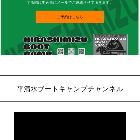
する際は申込者にメールでご連絡させて頂きます。
ご予約はこちら
平清水ブートキャンプチャンネル