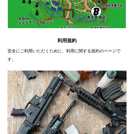
利用規約
安全にご利用いただくために、利用に関する規約のページで
す。