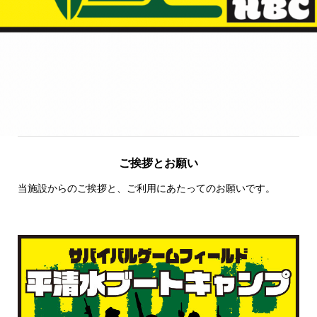
ご挨拶とお願い
当施設からのご挨拶と、ご利用にあたってのお願いです。