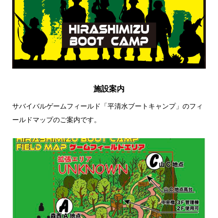
施設案内
サバイバルゲームフィールド「平清水ブートキャンプ」のフィ
ールドマップのご案内です。