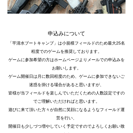
申込みについて
「平清水ブートキャンプ」は小規模フィールドのため最大25名
程度でのゲームを推奨しております。
ゲームに参加希望の方はホームページよりメールでの申込みを
お願いします。
ゲーム開催日は月に数回程度のため、ゲームに参加できないご
迷惑を掛ける場合があると思いますが、
皆様が当フィールドを楽しんでいただくための人数設定ですの
でご理解いただければと思います。
遊びに来て頂いた方々が自然に笑顔になるようなフィールド運
営を行い、
開催日も少しづつ増やしていく予定ですのでよろしくお願い致